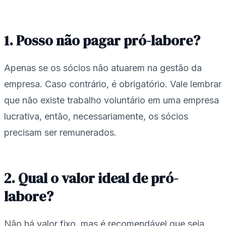
1. Posso não pagar pró-labore?
Apenas se os sócios não atuarem na gestão da
empresa. Caso contrário, é obrigatório. Vale lembrar
que não existe trabalho voluntário em uma empresa
lucrativa, então, necessariamente, os sócios
precisam ser remunerados.
2. Qual o valor ideal de pró-
labore?
Não há valor fixo, mas é recomendável que seja