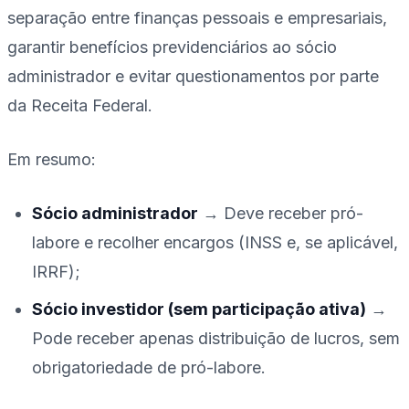
separação entre finanças pessoais e empresariais,
garantir benefícios previdenciários ao sócio
administrador e evitar questionamentos por parte
da Receita Federal.
Em resumo:
Sócio administrador
→ Deve receber pró-
labore e recolher encargos (INSS e, se aplicável,
IRRF);
Sócio investidor (sem participação ativa)
→
Pode receber apenas distribuição de lucros, sem
obrigatoriedade de pró-labore.