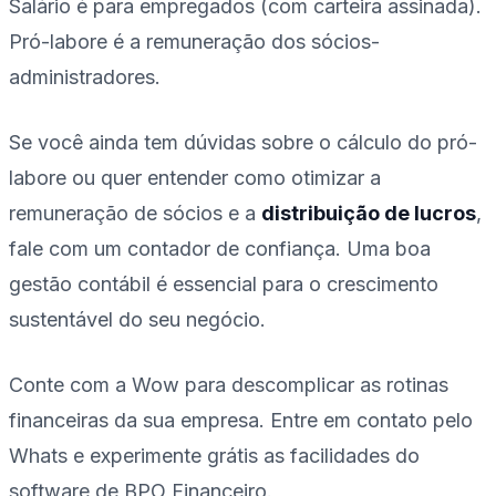
Salário é para empregados (com carteira assinada).
Pró-labore é a remuneração dos sócios-
administradores.
Se você ainda tem dúvidas sobre o cálculo do pró-
labore ou quer entender como otimizar a
remuneração de sócios e a
distribuição de lucros
,
fale com um contador de confiança. Uma boa
gestão contábil é essencial para o crescimento
sustentável do seu negócio.
Conte com a Wow para descomplicar as rotinas
financeiras da sua empresa. Entre em contato pelo
Whats e experimente grátis as facilidades do
software de BPO Financeiro.