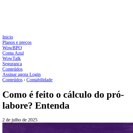
Inicio
Planos e preços
WowBPO
Conta Azul
WowTalk
Segurança
Conteúdos
Assinar agora
Login
Conteúdos
›
Contabilidade
Como é feito o cálculo do pró-
labore? Entenda
2 de julho de 2025