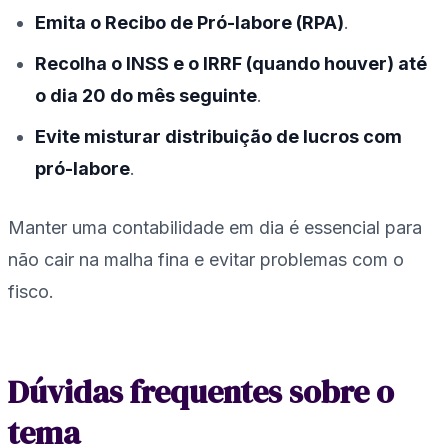
Emita o Recibo de Pró-labore (RPA)
.
Recolha o INSS e o IRRF (quando houver) até
o dia 20 do mês seguinte
.
Evite misturar distribuição de lucros com
pró-labore
.
Manter uma contabilidade em dia é essencial para
não cair na malha fina e evitar problemas com o
fisco.
Dúvidas frequentes sobre o
tema