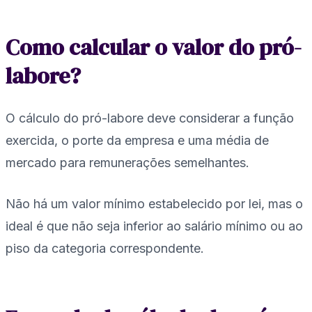
Como calcular o valor do pró-
labore?
O cálculo do pró-labore deve considerar a função
exercida, o porte da empresa e uma média de
mercado para remunerações semelhantes.
Não há um valor mínimo estabelecido por lei, mas o
ideal é que não seja inferior ao salário mínimo ou ao
piso da categoria correspondente.