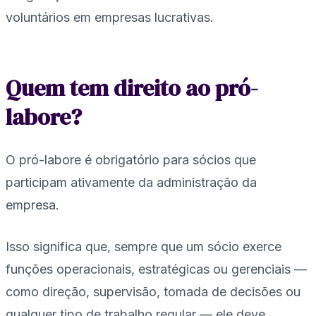
voluntários em empresas lucrativas.
Quem tem direito ao pró-
labore?
O pró-labore é obrigatório para sócios que
participam ativamente da administração da
empresa.
Isso significa que, sempre que um sócio exerce
funções operacionais, estratégicas ou gerenciais —
como direção, supervisão, tomada de decisões ou
qualquer tipo de trabalho regular — ele deve