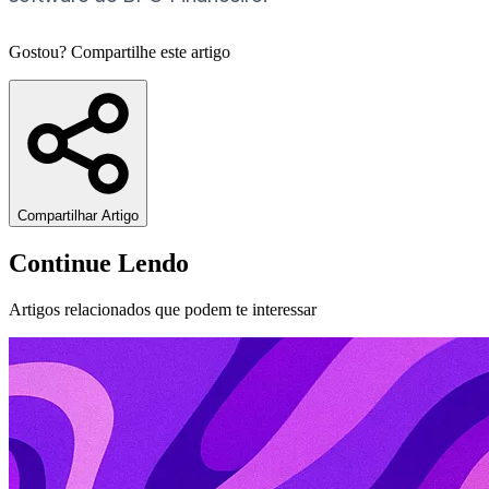
Gostou? Compartilhe este artigo
Compartilhar Artigo
Continue Lendo
Artigos relacionados que podem te interessar