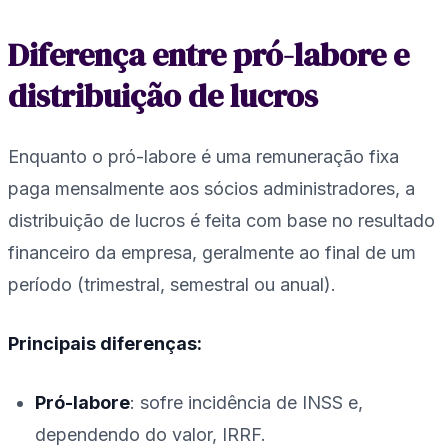
Diferença entre pró-labore e
distribuição de lucros
Enquanto o pró-labore é uma remuneração fixa
paga mensalmente aos sócios administradores, a
distribuição de lucros é feita com base no resultado
financeiro da empresa, geralmente ao final de um
período (trimestral, semestral ou anual).
Principais diferenças:
Pró-labore
: sofre incidência de INSS e,
dependendo do valor, IRRF.