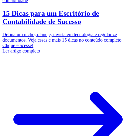
contabilidade
15 Dicas para um Escritório de
Contabilidade de Sucesso
Defina um nicho, planeje, invista em tecnologia e regularize
documentos. Veja essas e mais 15 dicas no conteúdo completo.
Clique e acesse!
Ler artigo completo