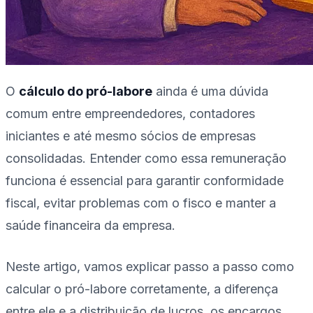
O
cálculo do pró-labore
ainda é uma dúvida
comum entre empreendedores, contadores
iniciantes e até mesmo sócios de empresas
consolidadas. Entender como essa remuneração
funciona é essencial para garantir conformidade
fiscal, evitar problemas com o fisco e manter a
saúde financeira da empresa.
Neste artigo, vamos explicar passo a passo como
calcular o pró-labore corretamente, a diferença
entre ele e a distribuição de lucros, os encargos