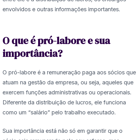
envolvidos e outras informações importantes.
O que é pró-labore e sua
importância?
O pró-labore é a remuneração paga aos sócios que
atuam na gestão da empresa, ou seja, aqueles que
exercem funções administrativas ou operacionais.
Diferente da distribuição de lucros, ele funciona
como um “salário” pelo trabalho executado.
Sua importância está não só em garantir que o