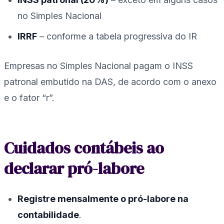
no Simples Nacional
IRRF
– conforme a tabela progressiva do IR
Empresas no Simples Nacional pagam o INSS
patronal embutido na DAS, de acordo com o anexo
e o fator “r”.
Cuidados contábeis ao
declarar pró-labore
Registre mensalmente o pró-labore na
contabilidade
.