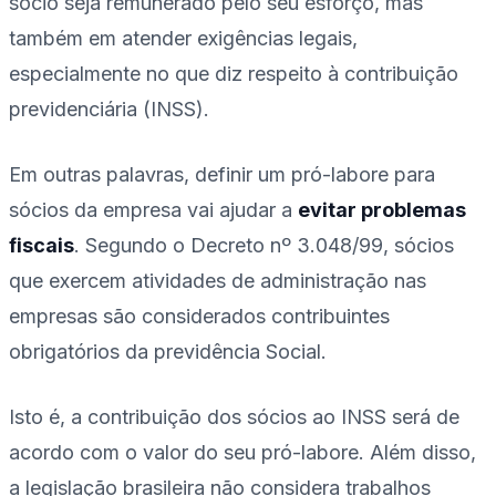
sócio seja remunerado pelo seu esforço, mas
também em atender exigências legais,
especialmente no que diz respeito à contribuição
previdenciária (INSS).
Em outras palavras, definir um pró-labore para
sócios da empresa vai ajudar a
evitar problemas
fiscais
. Segundo o Decreto nº 3.048/99, sócios
que exercem atividades de administração nas
empresas são considerados contribuintes
obrigatórios da previdência Social.
Isto é, a contribuição dos sócios ao INSS será de
acordo com o valor do seu pró-labore. Além disso,
a legislação brasileira não considera trabalhos