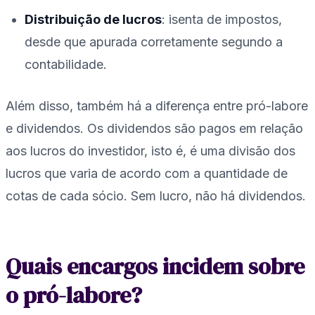
Distribuição de lucros
: isenta de impostos,
desde que apurada corretamente segundo a
contabilidade.
Além disso, também há a diferença entre pró-labore
e dividendos. Os dividendos são pagos em relação
aos lucros do investidor, isto é, é uma divisão dos
lucros que varia de acordo com a quantidade de
cotas de cada sócio. Sem lucro, não há dividendos.
Quais encargos incidem sobre
o pró-labore?