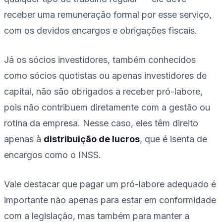
receber uma remuneração formal por esse serviço,
com os devidos encargos e obrigações fiscais.
Já os sócios investidores, também conhecidos
como sócios quotistas ou apenas investidores de
capital, não são obrigados a receber pró-labore,
pois não contribuem diretamente com a gestão ou
rotina da empresa. Nesse caso, eles têm direito
apenas à
distribuição de lucros
, que é isenta de
encargos como o INSS.
Vale destacar que pagar um pró-labore adequado é
importante não apenas para estar em conformidade
com a legislação, mas também para manter a