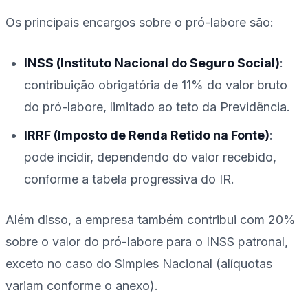
Os principais encargos sobre o pró-labore são:
INSS (Instituto Nacional do Seguro Social)
:
contribuição obrigatória de 11% do valor bruto
do pró-labore, limitado ao teto da Previdência.
IRRF (Imposto de Renda Retido na Fonte)
:
pode incidir, dependendo do valor recebido,
conforme a tabela progressiva do IR.
Além disso, a empresa também contribui com 20%
sobre o valor do pró-labore para o INSS patronal,
exceto no caso do Simples Nacional (alíquotas
variam conforme o anexo).