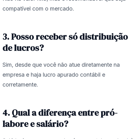
compatível com o mercado.
3. Posso receber só distribuição
de lucros?
Sim, desde que você não atue diretamente na
empresa e haja lucro apurado contábil e
corretamente.
4. Qual a diferença entre pró-
labore e salário?