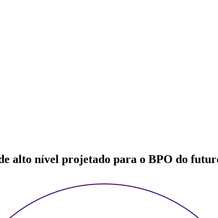
e alto nível projetado para o BPO do futur