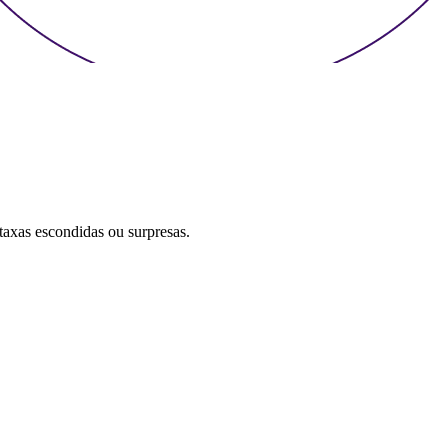
 taxas escondidas ou surpresas.