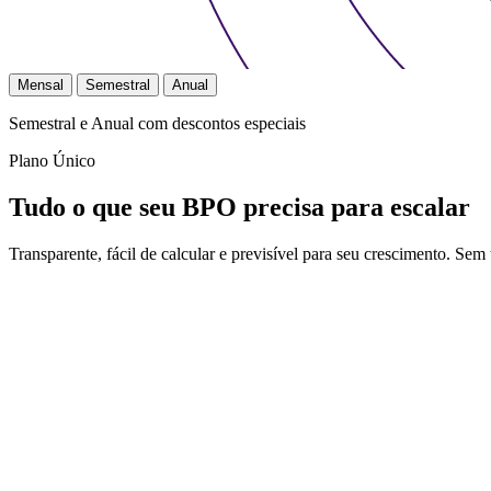
Mensal
Semestral
Anual
Semestral e Anual com descontos especiais
Plano Único
Tudo o que seu BPO precisa para
escalar
Transparente, fácil de calcular e previsível para seu crescimento. Sem