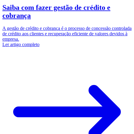
Saiba com fazer gestão de crédito e
cobrança
A gestão de crédito e cobrança é o processo de concessão controlada
de crédito aos clientes e recuperação eficiente de valores devidos à
empresa.
Ler artigo completo