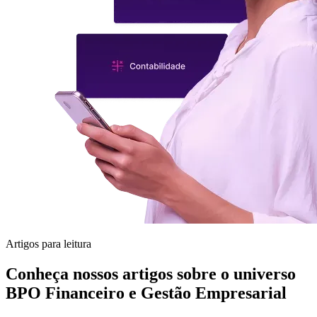
Artigos para leitura
Conheça nossos artigos sobre o universo
BPO Financeiro e Gestão Empresarial