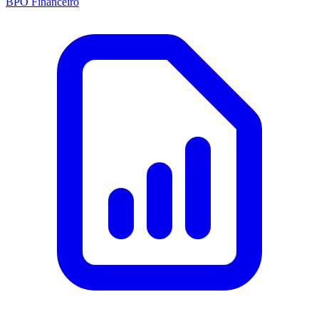
BPO Financeiro