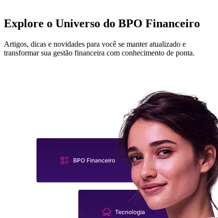
Explore o Universo do
BPO Financeiro
Artigos, dicas e novidades para você se manter atualizado e
transformar sua gestão financeira com conhecimento de ponta.