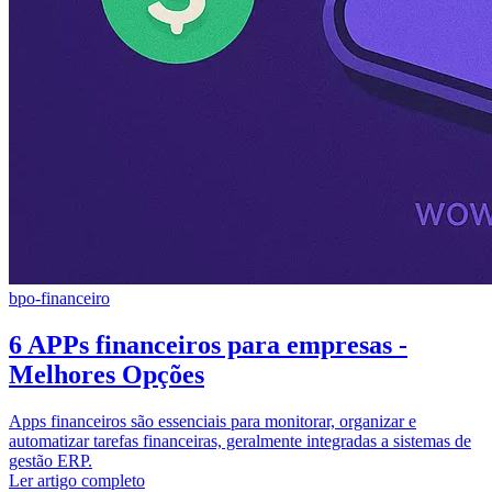
bpo-financeiro
6 APPs financeiros para empresas -
Melhores Opções
Apps financeiros são essenciais para monitorar, organizar e
automatizar tarefas financeiras, geralmente integradas a sistemas de
gestão ERP.
Ler artigo completo