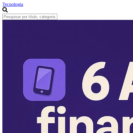
Tecnologia