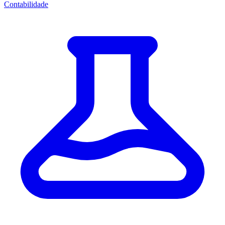
Contabilidade