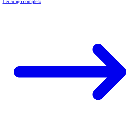
Ler artigo completo