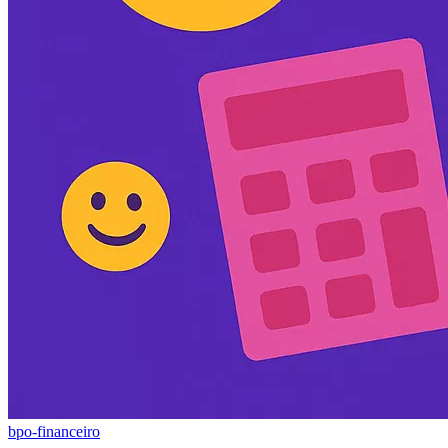
bpo-financeiro