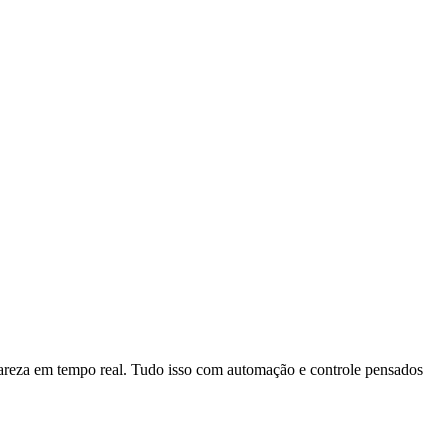
lareza em tempo real. Tudo isso com automação e controle pensados