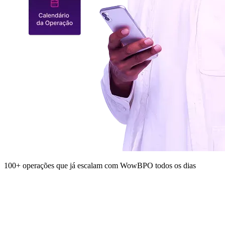
100+ operações que já escalam com WowBPO todos os dias