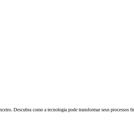
ceiro. Descubra como a tecnologia pode transformar seus processos fi