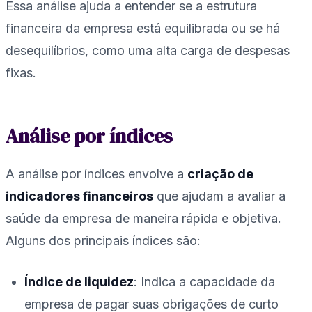
Essa análise ajuda a entender se a estrutura
financeira da empresa está equilibrada ou se há
desequilíbrios, como uma alta carga de despesas
fixas.
Análise por índices
A análise por índices envolve a
criação de
indicadores financeiros
que ajudam a avaliar a
saúde da empresa de maneira rápida e objetiva.
Alguns dos principais índices são:
Índice de liquidez
: Indica a capacidade da
empresa de pagar suas obrigações de curto