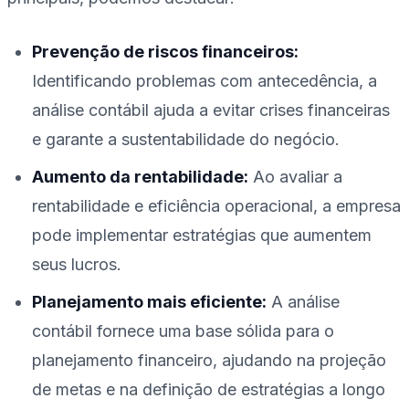
Prevenção de riscos financeiros:
Identificando problemas com antecedência, a
análise contábil ajuda a evitar crises financeiras
e garante a sustentabilidade do negócio.
Aumento da rentabilidade:
Ao avaliar a
rentabilidade e eficiência operacional, a empresa
pode implementar estratégias que aumentem
seus lucros.
Planejamento mais eficiente:
A análise
contábil fornece uma base sólida para o
planejamento financeiro, ajudando na projeção
de metas e na definição de estratégias a longo