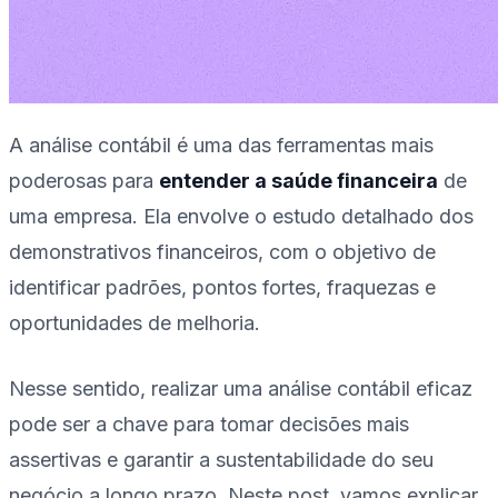
A análise contábil é uma das ferramentas mais
poderosas para
entender a saúde financeira
de
uma empresa. Ela envolve o estudo detalhado dos
demonstrativos financeiros, com o objetivo de
identificar padrões, pontos fortes, fraquezas e
oportunidades de melhoria.
Nesse sentido, realizar uma análise contábil eficaz
pode ser a chave para tomar decisões mais
assertivas e garantir a sustentabilidade do seu
negócio a longo prazo. Neste post, vamos explicar