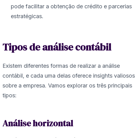
pode facilitar a obtenção de crédito e parcerias
estratégicas.
Tipos de análise contábil
Existem diferentes formas de realizar a análise
contábil, e cada uma delas oferece insights valiosos
sobre a empresa. Vamos explorar os três principais
tipos:
Análise horizontal