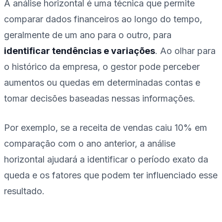
A análise horizontal é uma técnica que permite
comparar dados financeiros ao longo do tempo,
geralmente de um ano para o outro, para
identificar tendências e variações
. Ao olhar para
o histórico da empresa, o gestor pode perceber
aumentos ou quedas em determinadas contas e
tomar decisões baseadas nessas informações.
Por exemplo, se a receita de vendas caiu 10% em
comparação com o ano anterior, a análise
horizontal ajudará a identificar o período exato da
queda e os fatores que podem ter influenciado esse
resultado.