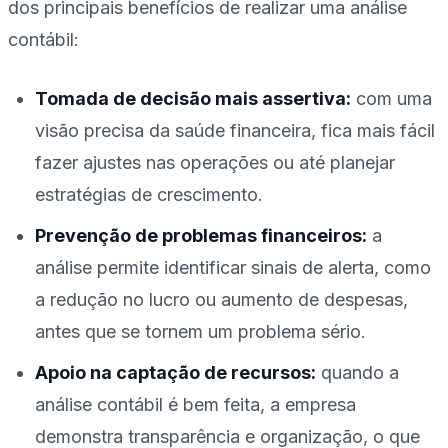
dos principais benefícios de realizar uma análise
contábil:
Tomada de decisão mais assertiva:
com uma
visão precisa da saúde financeira, fica mais fácil
fazer ajustes nas operações ou até planejar
estratégias de crescimento.
Prevenção de problemas financeiros:
a
análise permite identificar sinais de alerta, como
a redução no lucro ou aumento de despesas,
antes que se tornem um problema sério.
Apoio na captação de recursos:
quando a
análise contábil é bem feita, a empresa
demonstra transparência e organização, o que