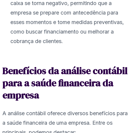
caixa se torna negativo, permitindo que a
empresa se prepare com antecedência para
esses momentos e tome medidas preventivas,
como buscar financiamento ou melhorar a
cobrança de clientes.
Benefícios da análise contábil
para a saúde financeira da
empresa
A análise contábil oferece diversos benefícios para
a saúde financeira de uma empresa. Entre os
principais, podemos destacar: