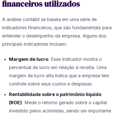
financeiros utilizados
A análise contábil se baseia em uma série de
indicadores financeiros, que são fundamentais para
entender o desempenho da empresa. Alguns dos
principais indicadores incluem:
Margem de lucro
: Esse indicador mostra o
percentual de lucro em relação à receita. Uma
margem de lucro alta indica que a empresa tem
controle sobre seus custos e despesas.
Rentabilidade sobre o patrimônio líquido
(ROE)
: Mede o retorno gerado sobre o capital
investido pelos acionistas, sendo um importante