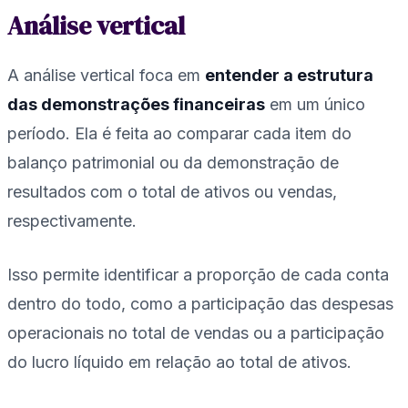
Análise vertical
A análise vertical foca em
entender a estrutura
das demonstrações financeiras
em um único
período. Ela é feita ao comparar cada item do
balanço patrimonial ou da demonstração de
resultados com o total de ativos ou vendas,
respectivamente.
Isso permite identificar a proporção de cada conta
dentro do todo, como a participação das despesas
operacionais no total de vendas ou a participação
do lucro líquido em relação ao total de ativos.