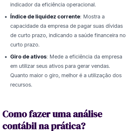
indicador da eficiência operacional.
Índice de liquidez corrente
: Mostra a
capacidade da empresa de pagar suas dívidas
de curto prazo, indicando a saúde financeira no
curto prazo.
Giro de ativos
: Mede a eficiência da empresa
em utilizar seus ativos para gerar vendas.
Quanto maior o giro, melhor é a utilização dos
recursos.
Como fazer uma análise
contábil na prática?