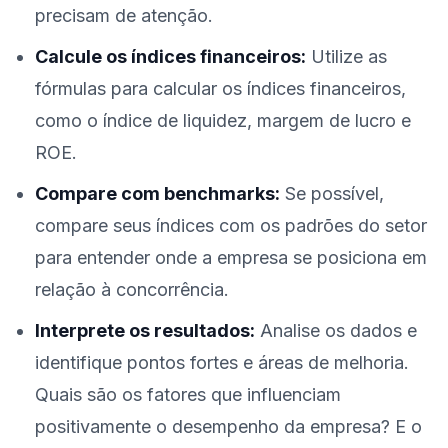
precisam de atenção.
Calcule os índices financeiros:
Utilize as
fórmulas para calcular os índices financeiros,
como o índice de liquidez, margem de lucro e
ROE.
Compare com benchmarks:
Se possível,
compare seus índices com os padrões do setor
para entender onde a empresa se posiciona em
relação à concorrência.
Interprete os resultados:
Analise os dados e
identifique pontos fortes e áreas de melhoria.
Quais são os fatores que influenciam
positivamente o desempenho da empresa? E o