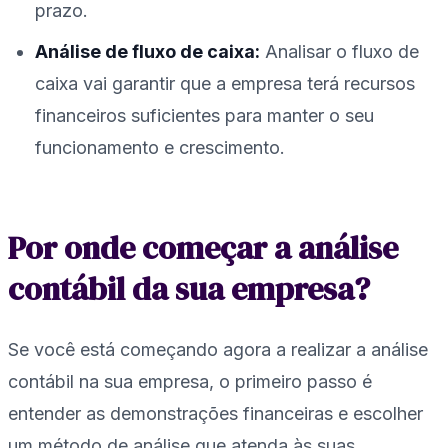
prazo.
Análise de fluxo de caixa:
Analisar o fluxo de
caixa vai garantir que a empresa terá recursos
financeiros suficientes para manter o seu
funcionamento e crescimento.
Por onde começar a análise
contábil da sua empresa?
Se você está começando agora a realizar a análise
contábil na sua empresa, o primeiro passo é
entender as demonstrações financeiras e escolher
um método de análise que atenda às suas