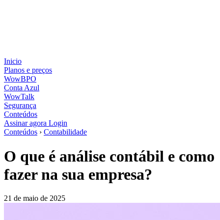
Inicio
Planos e preços
WowBPO
Conta Azul
WowTalk
Segurança
Conteúdos
Assinar agora
Login
Conteúdos
›
Contabilidade
O que é análise contábil e como
fazer na sua empresa?
21 de maio de 2025