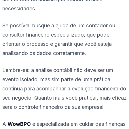
necessidades.
Se possível, busque a ajuda de um contador ou
consultor financeiro especializado, que pode
orientar o processo e garantir que você esteja
analisando os dados corretamente.
Lembre-se: a análise contábil não deve ser um
evento isolado, mas sim parte de uma prática
contínua para acompanhar a evolução financeira do
seu negócio. Quanto mais você praticar, mais eficaz
será o controle financeiro da sua empresa!
A
WowBPO
é especializada em cuidar das finanças