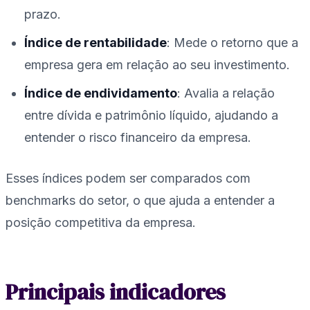
prazo.
Índice de rentabilidade
: Mede o retorno que a
empresa gera em relação ao seu investimento.
Índice de endividamento
: Avalia a relação
entre dívida e patrimônio líquido, ajudando a
entender o risco financeiro da empresa.
Esses índices podem ser comparados com
benchmarks do setor, o que ajuda a entender a
posição competitiva da empresa.
Principais indicadores