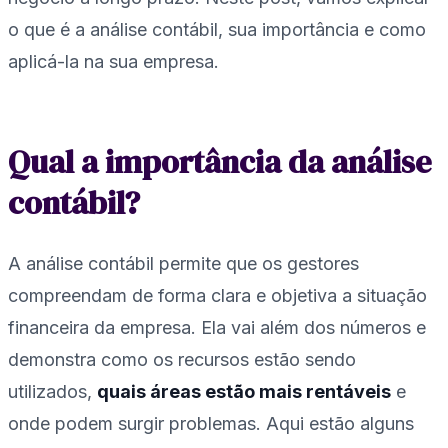
o que é a análise contábil, sua importância e como
aplicá-la na sua empresa.
Qual a importância da análise
contábil?
A análise contábil permite que os gestores
compreendam de forma clara e objetiva a situação
financeira da empresa. Ela vai além dos números e
demonstra como os recursos estão sendo
utilizados,
quais áreas estão mais rentáveis
e
onde podem surgir problemas. Aqui estão alguns