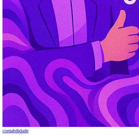
contabilidade