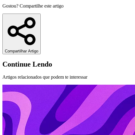
Gostou? Compartilhe este artigo
Compartilhar Artigo
Continue Lendo
Artigos relacionados que podem te interessar