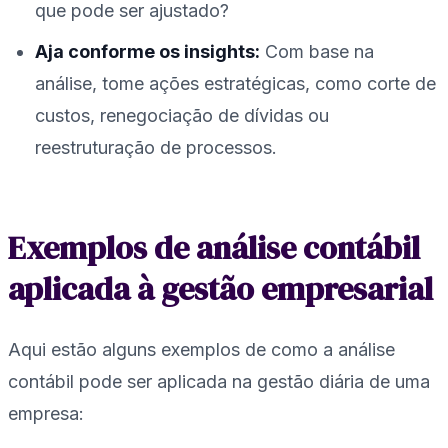
que pode ser ajustado?
Aja conforme os insights:
Com base na
análise, tome ações estratégicas, como corte de
custos, renegociação de dívidas ou
reestruturação de processos.
Exemplos de análise contábil
aplicada à gestão empresarial
Aqui estão alguns exemplos de como a análise
contábil pode ser aplicada na gestão diária de uma
empresa: