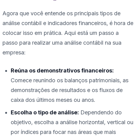
Agora que você entende os principais tipos de
análise contábil e indicadores financeiros, é hora de
colocar isso em prática. Aqui está um passo a
passo para realizar uma análise contábil na sua
empresa:
Reúna os demonstrativos financeiros:
Comece reunindo os balanços patrimoniais, as
demonstrações de resultados e os fluxos de
caixa dos últimos meses ou anos.
Escolha o tipo de análise:
Dependendo do
objetivo, escolha a análise horizontal, vertical ou
por índices para focar nas áreas que mais