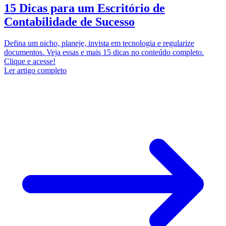
15 Dicas para um Escritório de
Contabilidade de Sucesso
Defina um nicho, planeje, invista em tecnologia e regularize
documentos. Veja essas e mais 15 dicas no conteúdo completo.
Clique e acesse!
Ler artigo completo