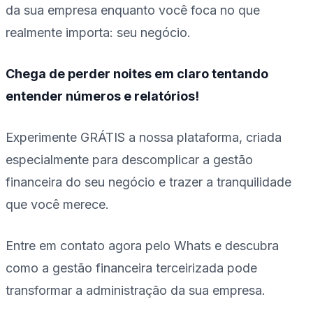
da sua empresa enquanto você foca no que
realmente importa: seu negócio.
Chega de perder noites em claro tentando
entender números e relatórios!
Experimente GRÁTIS a nossa plataforma, criada
especialmente para descomplicar a gestão
financeira do seu negócio e trazer a tranquilidade
que você merece.
Entre em contato agora pelo Whats e descubra
como a gestão financeira terceirizada pode
transformar a administração da sua empresa.