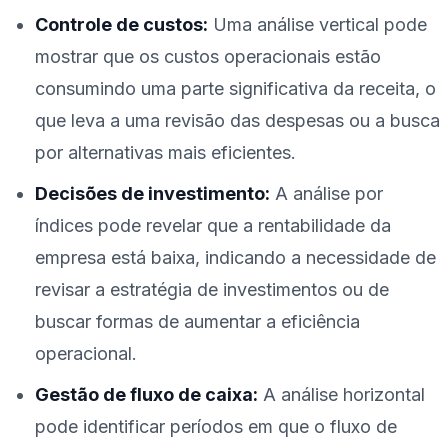
Controle de custos:
Uma análise vertical pode
mostrar que os custos operacionais estão
consumindo uma parte significativa da receita, o
que leva a uma revisão das despesas ou a busca
por alternativas mais eficientes.
Decisões de investimento:
A análise por
índices pode revelar que a rentabilidade da
empresa está baixa, indicando a necessidade de
revisar a estratégia de investimentos ou de
buscar formas de aumentar a eficiência
operacional.
Gestão de fluxo de caixa:
A análise horizontal
pode identificar períodos em que o fluxo de