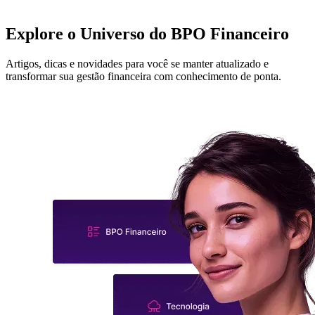
Explore o Universo do
BPO Financeiro
Artigos, dicas e novidades para você se manter atualizado e
transformar sua gestão financeira com conhecimento de ponta.