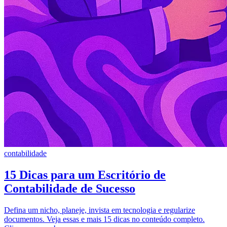
contabilidade
15 Dicas para um Escritório de
Contabilidade de Sucesso
Defina um nicho, planeje, invista em tecnologia e regularize
documentos. Veja essas e mais 15 dicas no conteúdo completo.