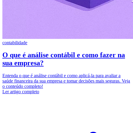
contabilidade
O que é análise contábil e como fazer na
sua empresa?
Entenda o que é análise contábil e como aplicá-la para avaliar a
saúde financeira da sua empresa e tomar decisões mais seguras. Veja
o conteúdo completo!
Ler artigo completo