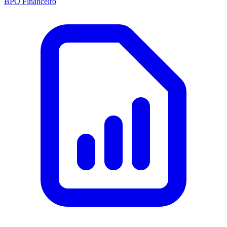
BPO Financeiro