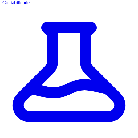
Contabilidade