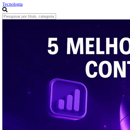
Tecnologia