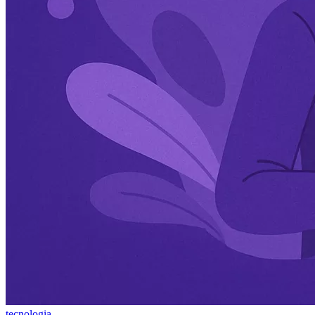
tecnologia