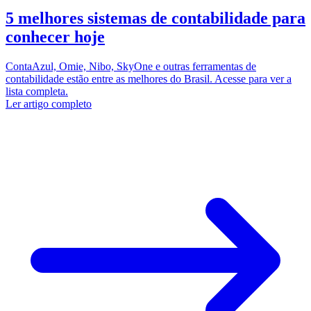
5 melhores sistemas de contabilidade para
conhecer hoje
ContaAzul, Omie, Nibo, SkyOne e outras ferramentas de
contabilidade estão entre as melhores do Brasil. Acesse para ver a
lista completa.
Ler artigo completo