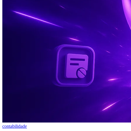
contabilidade