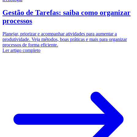
Gestão de Tarefas: saiba como organizar
processos
Planejar, priorizar e acompanhar atividades para aumentar a
produtividade. Veja métodos, boas práticas e mais para organizar
processos de forma eficiente.
Ler artigo completo