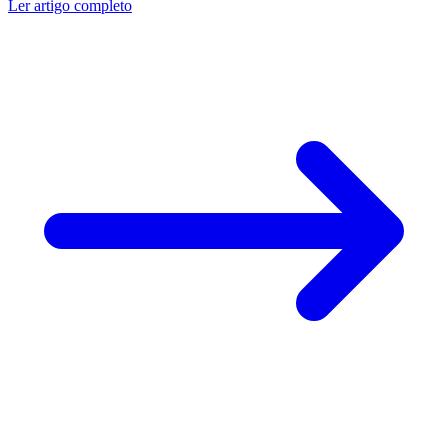
Ler artigo completo