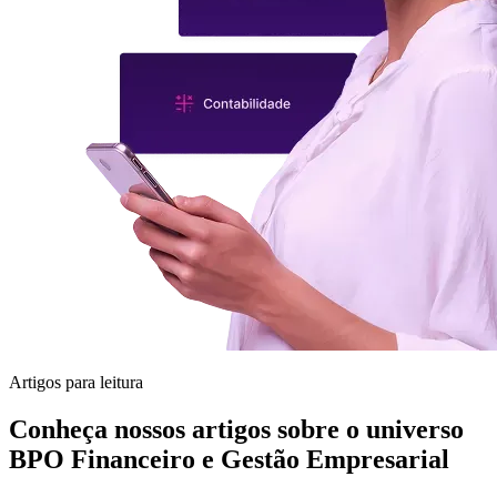
Artigos para leitura
Conheça nossos artigos sobre o universo
BPO Financeiro e Gestão Empresarial