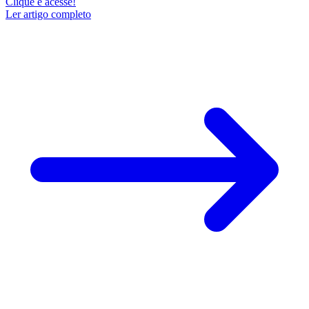
Clique e acesse!
Ler artigo completo