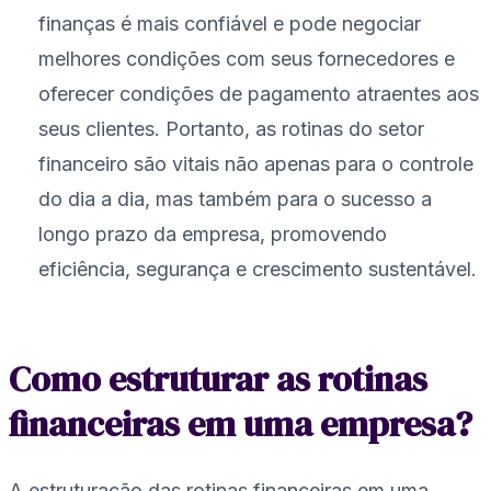
finanças é mais confiável e pode negociar
melhores condições com seus fornecedores e
oferecer condições de pagamento atraentes aos
seus clientes. Portanto, as rotinas do setor
financeiro são vitais não apenas para o controle
do dia a dia, mas também para o sucesso a
longo prazo da empresa, promovendo
eficiência, segurança e crescimento sustentável.
Como estruturar as rotinas
financeiras em uma empresa?
A estruturação das rotinas financeiras em uma