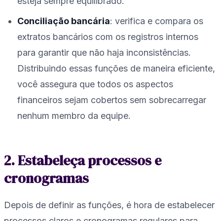
esteja sempre equilibrado.
Conciliação bancária
: verifica e compara os
extratos bancários com os registros internos
para garantir que não haja inconsistências.
Distribuindo essas funções de maneira eficiente,
você assegura que todos os aspectos
financeiros sejam cobertos sem sobrecarregar
nenhum membro da equipe.
2. Estabeleça processos e
cronogramas
Depois de definir as funções, é hora de estabelecer
processos claros e cronogramas regulares para