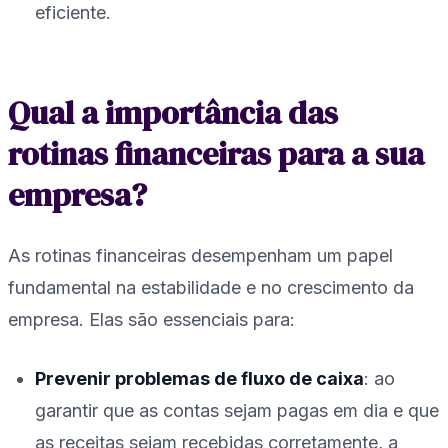
eficiente.
Qual a importância das
rotinas financeiras para a sua
empresa?
As rotinas financeiras desempenham um papel
fundamental na estabilidade e no crescimento da
empresa. Elas são essenciais para:
Prevenir problemas de fluxo de caixa
: ao
garantir que as contas sejam pagas em dia e que
as receitas sejam recebidas corretamente, a