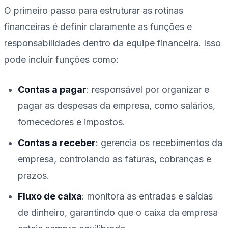
O primeiro passo para estruturar as rotinas
financeiras é definir claramente as funções e
responsabilidades dentro da equipe financeira. Isso
pode incluir funções como:
Contas a pagar
: responsável por organizar e
pagar as despesas da empresa, como salários,
fornecedores e impostos.
Contas a receber
: gerencia os recebimentos da
empresa, controlando as faturas, cobranças e
prazos.
Fluxo de caixa
: monitora as entradas e saídas
de dinheiro, garantindo que o caixa da empresa