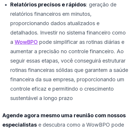
Relatórios precisos e rápidos
: geração de
relatórios financeiros em minutos,
proporcionando dados atualizados e
detalhados. Investir no sistema financeiro como
a
WowBPO
pode simplificar as rotinas diárias e
aumentar a precisão no controle financeiro. Ao
seguir essas etapas, você conseguirá estruturar
rotinas financeiras sólidas que garantem a saúde
financeira da sua empresa, proporcionando um
controle eficaz e permitindo o crescimento
sustentável a longo prazo
Agende agora mesmo uma reunião com nossos
especialistas
e descubra como a WowBPO pode