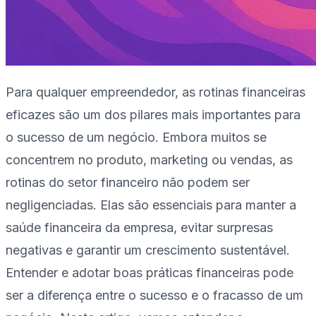
Para qualquer empreendedor, as rotinas financeiras
eficazes são um dos pilares mais importantes para
o sucesso de um negócio. Embora muitos se
concentrem no produto, marketing ou vendas, as
rotinas do setor financeiro não podem ser
negligenciadas. Elas são essenciais para manter a
saúde financeira da empresa, evitar surpresas
negativas e garantir um crescimento sustentável.
Entender e adotar boas práticas financeiras pode
ser a diferença entre o sucesso e o fracasso de um