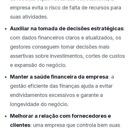
empresa evita o risco de falta de recursos para
suas atividades.
Auxiliar na tomada de decisões estratégicas
:
com dados financeiros claros e atualizados, os
gestores conseguem tomar decisões mais
assertivas sobre investimentos, cortes de custos
e expansão do negócio.
Manter a saúde financeira da empresa
: a
gestão eficiente das finanças ajuda a evitar
endividamentos excessivos e garante a
longevidade do negócio.
Melhorar a relação com fornecedores e
clientes
: uma empresa que controla bem suas