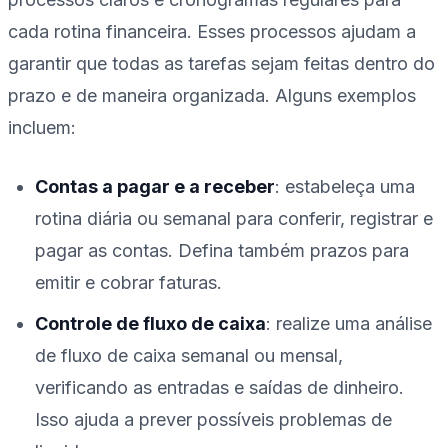
cada rotina financeira. Esses processos ajudam a
garantir que todas as tarefas sejam feitas dentro do
prazo e de maneira organizada. Alguns exemplos
incluem:
Contas a pagar e a receber
: estabeleça uma
rotina diária ou semanal para conferir, registrar e
pagar as contas. Defina também prazos para
emitir e cobrar faturas.
Controle de fluxo de caixa
: realize uma análise
de fluxo de caixa semanal ou mensal,
verificando as entradas e saídas de dinheiro.
Isso ajuda a prever possíveis problemas de