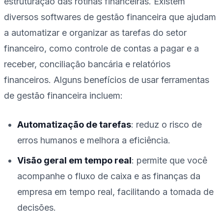
estruturação das rotinas financeiras. Existem
diversos softwares de gestão financeira que ajudam
a automatizar e organizar as tarefas do setor
financeiro, como controle de contas a pagar e a
receber, conciliação bancária e relatórios
financeiros. Alguns benefícios de usar ferramentas
de gestão financeira incluem:
Automatização de tarefas
: reduz o risco de
erros humanos e melhora a eficiência.
Visão geral em tempo real
: permite que você
acompanhe o fluxo de caixa e as finanças da
empresa em tempo real, facilitando a tomada de
decisões.