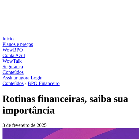
Inicio
Planos e preços
WowBPO
Conta Azul
WowTalk
Segurança
Conteúdos
Assinar agora
Login
Conteúdos
›
BPO Financeiro
Rotinas financeiras, saiba sua
importância
3 de fevereiro de 2025