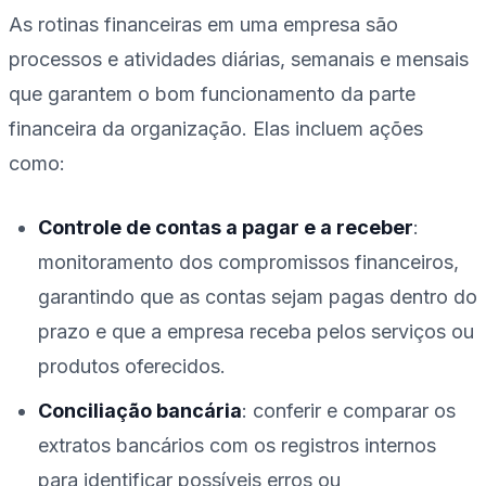
As rotinas financeiras em uma empresa são
processos e atividades diárias, semanais e mensais
que garantem o bom funcionamento da parte
financeira da organização. Elas incluem ações
como:
Controle de contas a pagar e a receber
:
monitoramento dos compromissos financeiros,
garantindo que as contas sejam pagas dentro do
prazo e que a empresa receba pelos serviços ou
produtos oferecidos.
Conciliação bancária
: conferir e comparar os
extratos bancários com os registros internos
para identificar possíveis erros ou