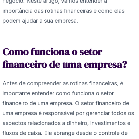
negócio. Neste artigo, vamos entender a
importância das rotinas financeiras e como elas
podem ajudar a sua empresa.
Como funciona o setor
financeiro de uma empresa?
Antes de compreender as rotinas financeiras, é
importante entender como funciona o setor
financeiro de uma empresa. O setor financeiro de
uma empresa é responsável por gerenciar todos os
aspectos relacionados a dinheiro, investimentos e
fluxos de caixa. Ele abrange desde o controle de