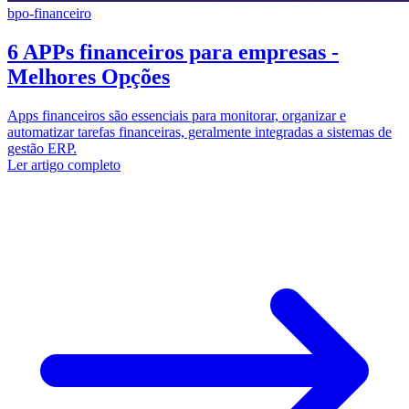
bpo-financeiro
6 APPs financeiros para empresas -
Melhores Opções
Apps financeiros são essenciais para monitorar, organizar e
automatizar tarefas financeiras, geralmente integradas a sistemas de
gestão ERP.
Ler artigo completo