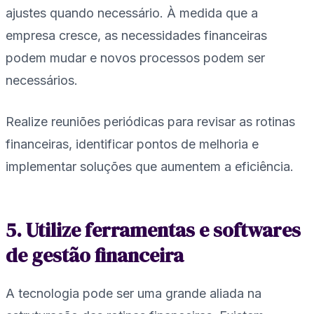
ajustes quando necessário. À medida que a
empresa cresce, as necessidades financeiras
podem mudar e novos processos podem ser
necessários.
Realize reuniões periódicas para revisar as rotinas
financeiras, identificar pontos de melhoria e
implementar soluções que aumentem a eficiência.
5. Utilize ferramentas e softwares
de gestão financeira
A tecnologia pode ser uma grande aliada na