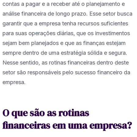
contas a pagar e a receber até o planejamento e
análise financeira de longo prazo. Esse setor busca
garantir que a empresa tenha recursos suficientes
para suas operações diárias, que os investimentos
sejam bem planejados e que as finanças estejam
sempre dentro de uma estratégia sólida e segura.
Nesse sentido, as rotinas financeiras dentro deste
setor são responsáveis pelo sucesso financeiro da
empresa.
O que são as rotinas
financeiras em uma empresa?