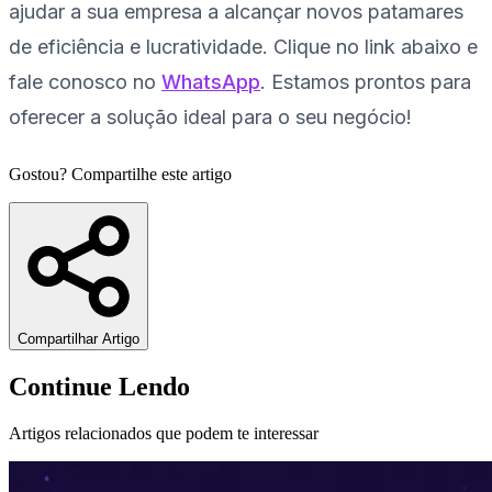
ajudar a sua empresa a alcançar novos patamares
de eficiência e lucratividade. Clique no link abaixo e
fale conosco no
WhatsApp
. Estamos prontos para
oferecer a solução ideal para o seu negócio!
Gostou? Compartilhe este artigo
Compartilhar Artigo
Continue Lendo
Artigos relacionados que podem te interessar