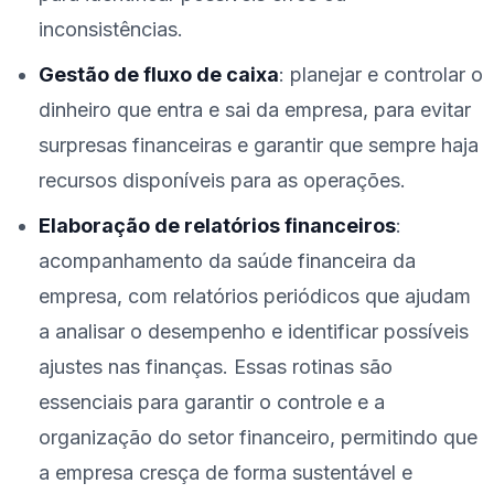
inconsistências.
Gestão de fluxo de caixa
: planejar e controlar o
dinheiro que entra e sai da empresa, para evitar
surpresas financeiras e garantir que sempre haja
recursos disponíveis para as operações.
Elaboração de relatórios financeiros
:
acompanhamento da saúde financeira da
empresa, com relatórios periódicos que ajudam
a analisar o desempenho e identificar possíveis
ajustes nas finanças. Essas rotinas são
essenciais para garantir o controle e a
organização do setor financeiro, permitindo que
a empresa cresça de forma sustentável e