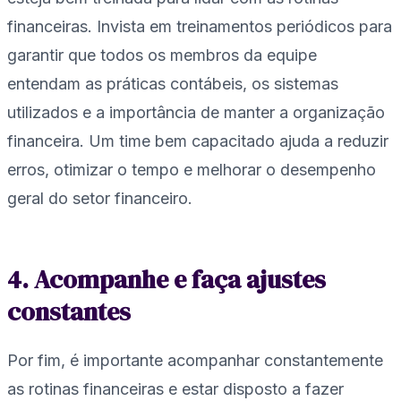
financeiras. Invista em treinamentos periódicos para
garantir que todos os membros da equipe
entendam as práticas contábeis, os sistemas
utilizados e a importância de manter a organização
financeira. Um time bem capacitado ajuda a reduzir
erros, otimizar o tempo e melhorar o desempenho
geral do setor financeiro.
4. Acompanhe e faça ajustes
constantes
Por fim, é importante acompanhar constantemente
as rotinas financeiras e estar disposto a fazer