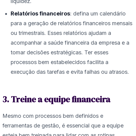
liquidez.
Relatórios financeiros
: defina um calendário
para a geração de relatórios financeiros mensais
ou trimestrais. Esses relatórios ajudam a
acompanhar a saúde financeira da empresa e a
tomar decisões estratégicas. Ter esses
processos bem estabelecidos facilita a
execução das tarefas e evita falhas ou atrasos.
3. Treine a equipe financeira
Mesmo com processos bem definidos e
ferramentas de gestão, é essencial que a equipe
esteja bem treinada para lidar com as rotinas