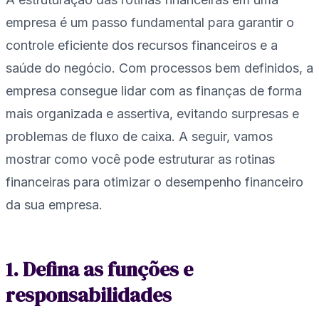
empresa é um passo fundamental para garantir o
controle eficiente dos recursos financeiros e a
saúde do negócio. Com processos bem definidos, a
empresa consegue lidar com as finanças de forma
mais organizada e assertiva, evitando surpresas e
problemas de fluxo de caixa. A seguir, vamos
mostrar como você pode estruturar as rotinas
financeiras para otimizar o desempenho financeiro
da sua empresa.
1. Defina as funções e
responsabilidades