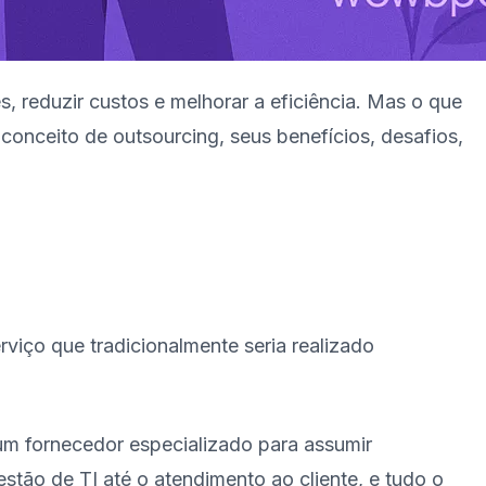
 reduzir custos e melhorar a eficiência. Mas o que
conceito de outsourcing, seus benefícios, desafios,
viço que tradicionalmente seria realizado
 um fornecedor especializado para assumir
tão de TI até o atendimento ao cliente, e tudo o