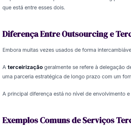
que está entre esses dois.
Diferença Entre Outsourcing e Ter
Embora muitas vezes usados de forma intercambiável,
A
terceirização
geralmente se refere à delegação d
uma parceria estratégica de longo prazo com um for
A principal diferença está no nível de envolvimento 
Exemplos Comuns de Serviços Ter