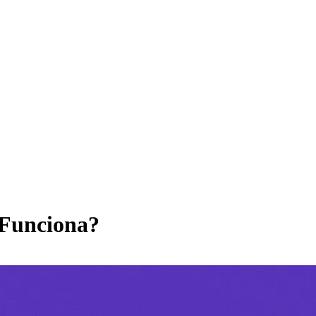
 Funciona?