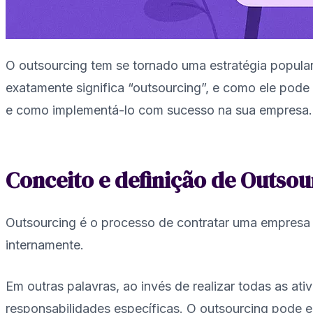
O outsourcing tem se tornado uma estratégia popular
exatamente significa “outsourcing”, e como ele pode 
e como implementá-lo com sucesso na sua empresa.
Conceito e definição de Outsou
Outsourcing é o processo de contratar uma empresa
internamente.
Em outras palavras, ao invés de realizar todas as at
responsabilidades específicas. O outsourcing pode e