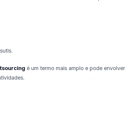
sutis.
tsourcing
é um termo mais amplo e pode envolver
tividades.