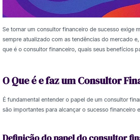
Se tornar um consultor financeiro de sucesso exige m
sempre atualizado com as tendências do mercado e, 
que é o consultor financeiro, quais seus benefícios
O Que é e faz um Consultor Fin
É fundamental entender o papel de um consultor fina
são importantes para alcançar o sucesso financeiro
Definição do papel do consultor fi