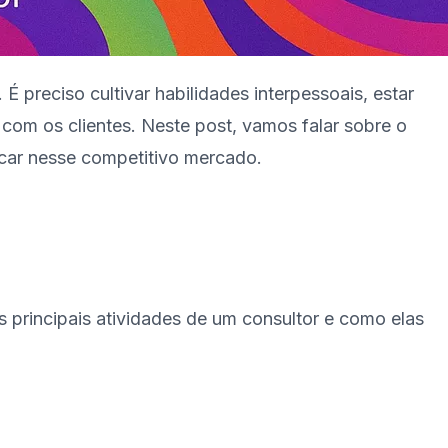
 preciso cultivar habilidades interpessoais, estar
com os clientes. Neste post, vamos falar sobre o
acar nesse competitivo mercado.
 principais atividades de um consultor e como elas