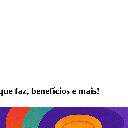
que faz, benefícios e mais!