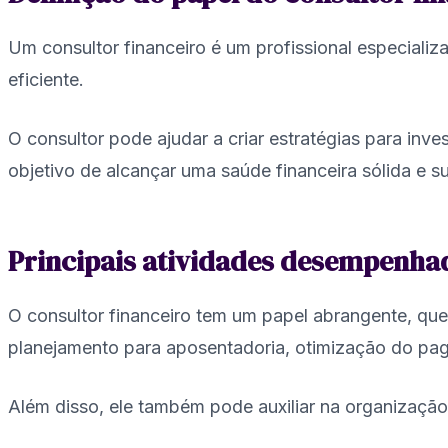
Um consultor financeiro é um profissional especiali
eficiente.
O consultor pode ajudar a criar estratégias para in
objetivo de alcançar uma saúde financeira sólida e su
Principais atividades desempenha
O consultor financeiro tem um papel abrangente, que 
planejamento para aposentadoria, otimização do pag
Além disso, ele também pode auxiliar na organização