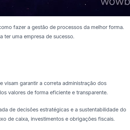
omo fazer a gestão de processos da melhor forma.
 a ter uma empresa de sucesso.
 visam garantir a correta administração dos
os valores de forma eficiente e transparente.
da de decisões estratégicas e a sustentabilidade do
o de caixa, investimentos e obrigações fiscais.