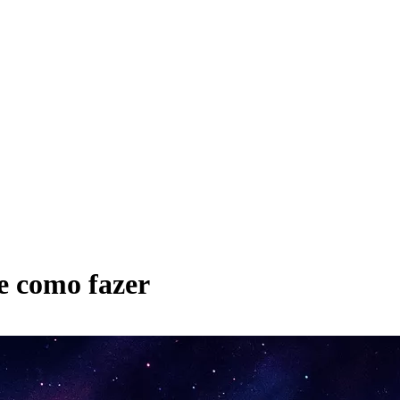
 e como fazer