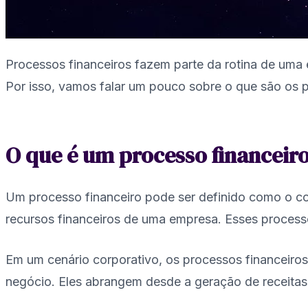
Processos financeiros fazem parte da rotina de um
Por isso, vamos falar um pouco sobre o que são os 
O que é um processo financeir
Um processo financeiro pode ser definido como o co
recursos financeiros de uma empresa. Esses processos
Em um cenário corporativo, os processos financeiros
negócio. Eles abrangem desde a geração de receitas a