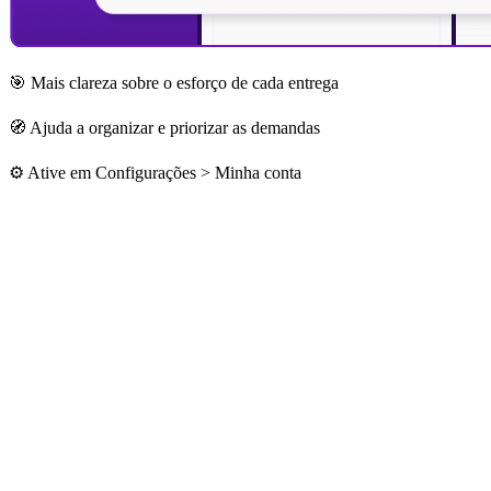
🎯 Mais clareza sobre o esforço de cada entrega
🧭 Ajuda a organizar e priorizar as demandas
⚙️ Ative em Configurações > Minha conta