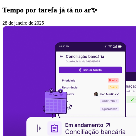
Tempo por tarefa já tá no ar✨
28 de janeiro de 2025