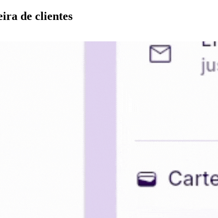
ira de clientes