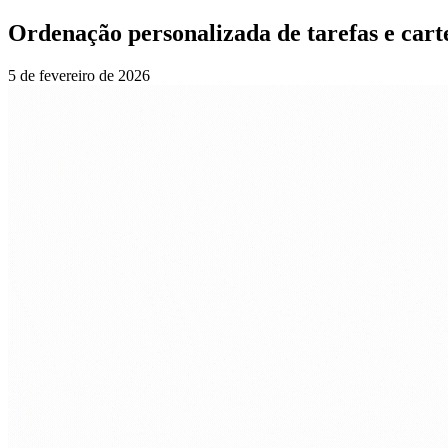
Ordenação personalizada de tarefas e carte
5 de fevereiro de 2026