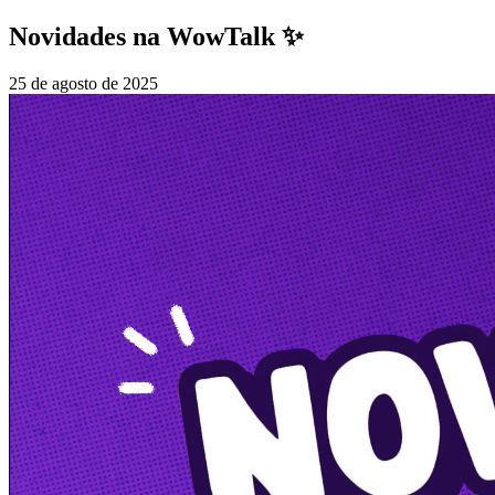
Novidades na WowTalk ✨
25 de agosto de 2025