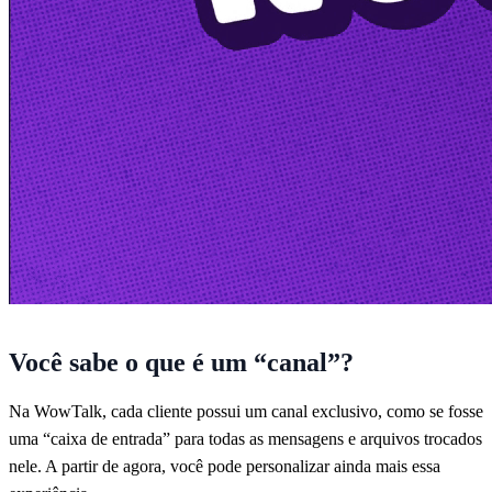
Você sabe o que é um “canal”?
Na WowTalk, cada cliente possui um canal exclusivo, como se fosse
uma “caixa de entrada” para todas as mensagens e arquivos trocados
nele. A partir de agora, você pode personalizar ainda mais essa